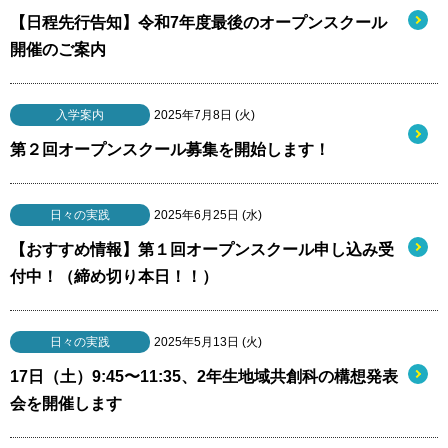
【日程先行告知】令和7年度最後のオープンスクール
開催のご案内
入学案内
2025年7月8日 (火)
第２回オープンスクール募集を開始します！
日々の実践
2025年6月25日 (水)
【おすすめ情報】第１回オープンスクール申し込み受
付中！（締め切り本日！！）
日々の実践
2025年5月13日 (火)
17日（土）9:45〜11:35、2年生地域共創科の構想発表
会を開催します