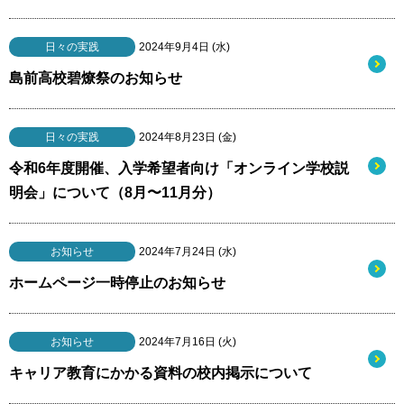
日々の実践
2024年9月4日 (水)
島前高校碧燎祭のお知らせ
日々の実践
2024年8月23日 (金)
令和6年度開催、入学希望者向け「オンライン学校説
明会」について（8月〜11月分）
お知らせ
2024年7月24日 (水)
ホームページ一時停止のお知らせ
お知らせ
2024年7月16日 (火)
キャリア教育にかかる資料の校内掲示について