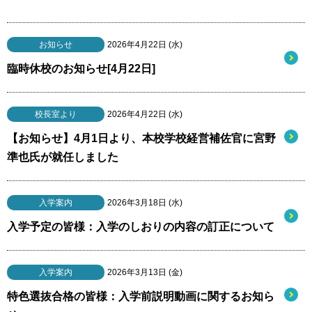
お知らせ
2026年4月22日 (水)
臨時休校のお知らせ[4月22日]
校長室より
2026年4月22日 (水)
【お知らせ】4月1日より、本校学校経営補佐官に宮野
準也氏が就任しました
入学案内
2026年3月18日 (水)
入学予定の皆様：入学のしおりの内容の訂正について
入学案内
2026年3月13日 (金)
特色選抜合格の皆様：入学前説明動画に関するお知ら