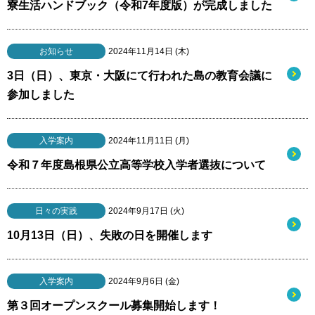
寮生活ハンドブック（令和7年度版）が完成しました
お知らせ
2024年11月14日 (木)
3日（日）、東京・大阪にて行われた島の教育会議に
参加しました
入学案内
2024年11月11日 (月)
令和７年度島根県公立高等学校入学者選抜について
日々の実践
2024年9月17日 (火)
10月13日（日）、失敗の日を開催します
入学案内
2024年9月6日 (金)
第３回オープンスクール募集開始します！