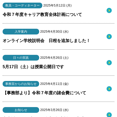
教員・コーディネーター
2025年5月12日 (月)
令和７年度キャリア教育全体計画について
入学案内
2025年4月30日 (水)
オンライン学校説明会 日程を追加しました！
日々の実践
2025年4月26日 (土)
5月17日（土）は授業公開日です
事務室からのお知らせ
2025年4月11日 (金)
【事務部より】令和７年度の諸会費について
お知らせ
2025年3月26日 (水)