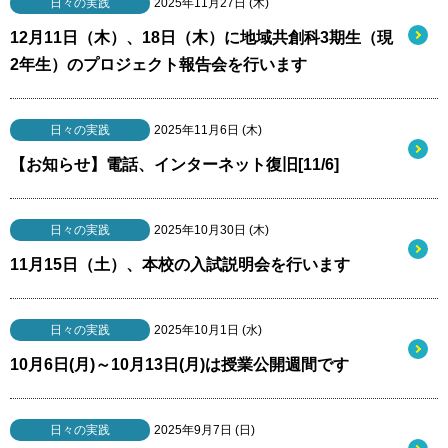
日々の実践
2025年11月27日 (木)
12月11日（木）、18日（木）に地域共創科3期生（現
2年生）のプロジェクト報告会を行います
日々の実践
2025年11月6日 (木)
【お知らせ】電話、インターネット復旧[11/6]
日々の実践
2025年10月30日 (木)
11月15日（土）、本校の入試説明会を行います
日々の実践
2025年10月1日 (水)
10月6日(月)～10月13日(月)は授業公開週間です
日々の実践
2025年9月7日 (日)