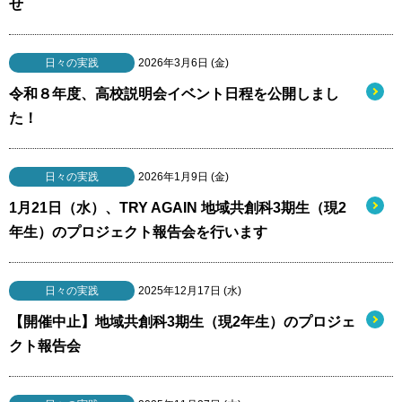
せ
日々の実践
2026年3月6日 (金)
令和８年度、高校説明会イベント日程を公開しまし
た！
日々の実践
2026年1月9日 (金)
1月21日（水）、TRY AGAIN 地域共創科3期生（現2
年生）のプロジェクト報告会を行います
日々の実践
2025年12月17日 (水)
【開催中止】地域共創科3期生（現2年生）のプロジェ
クト報告会