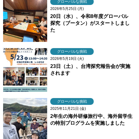
グローバルな挑戦
2026年5月25日 (月)
20日（水）、令和8年度グローバル
探究（ブータン）がスタートしまし
た
グローバルな挑戦
2026年5月19日 (火)
23日（土）、台湾探究報告会が実施
されます
グローバルな挑戦
2025年11月21日 (金)
2年生の海外研修旅行中、海外留学生
の特別プログラムを実施しました