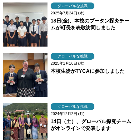
グローバルな挑戦
2025年7月24日 (木)
18日(金)、本校のブータン探究チー
ムが町長を表敬訪問しました
グローバルな挑戦
2025年1月16日 (木)
本校生徒がTYCAに参加しました
グローバルな挑戦
2024年12月2日 (月)
14日（土）、グローバル探究チーム
がオンラインで発表します