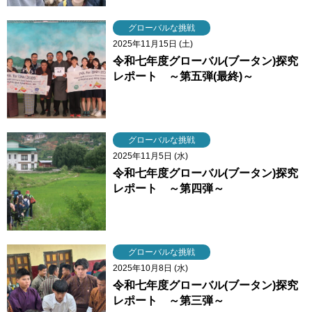
グローバルな挑戦
2025年11月15日 (土)
令和七年度グローバル(ブータン)探究
レポート ～第五弾(最終)～
グローバルな挑戦
2025年11月5日 (水)
令和七年度グローバル(ブータン)探究
レポート ～第四弾～
グローバルな挑戦
2025年10月8日 (水)
令和七年度グローバル(ブータン)探究
レポート ～第三弾～