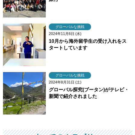
グローバルな挑戦
2024年11月6日 (水)
10月から海外留学生の受け入れをス
タートしています
グローバルな挑戦
2024年8月31日 (土)
グローバル探究(ブータン)がテレビ・
新聞で紹介されました