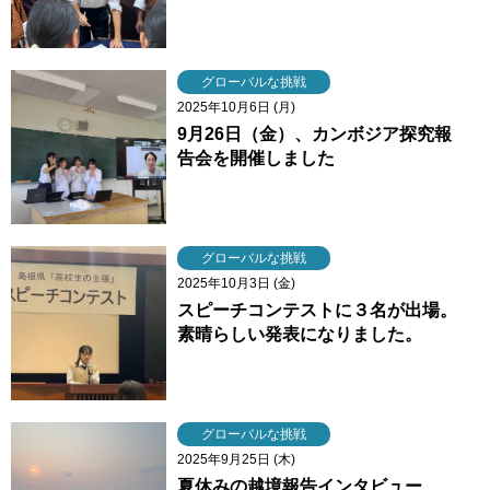
グローバルな挑戦
2025年10月6日 (月)
9月26日（金）、カンボジア探究報
告会を開催しました
グローバルな挑戦
2025年10月3日 (金)
スピーチコンテストに３名が出場。
素晴らしい発表になりました。
グローバルな挑戦
2025年9月25日 (木)
夏休みの越境報告インタビュー