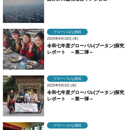
グローバルな挑戦
2025年9月18日 (木)
令和七年度グローバル(ブータン)探究
レポート ～第二弾～
グローバルな挑戦
2025年9月3日 (水)
令和七年度グローバル(ブータン)探究
レポート ～第一弾～
グローバルな挑戦