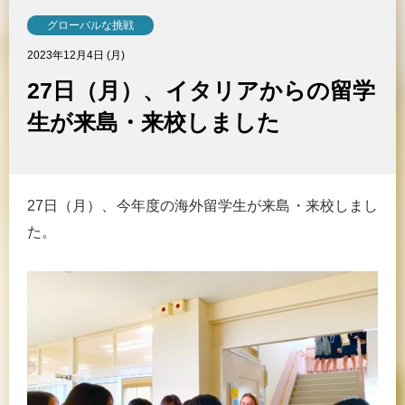
グローバルな挑戦
2023年12月4日 (月)
27日（月）、イタリアからの留学
生が来島・来校しました
27日（月）、今年度の海外留学生が来島・来校しまし
た。