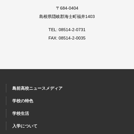
〒684-0404
島根県隠岐郡海士町福井1403
TEL: 08514-2-0731
FAX: 08514-2-0035
島前高校ニュースメディア
学校の特色
学校生活
入学について