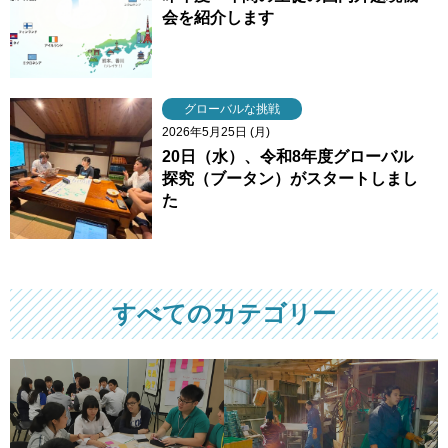
会を紹介します
グローバルな挑戦
2026年5月25日 (月)
20日（水）、令和8年度グローバル
探究（ブータン）がスタートしまし
た
すべてのカテゴリー