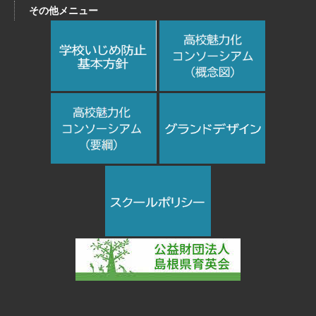
その他メニュー