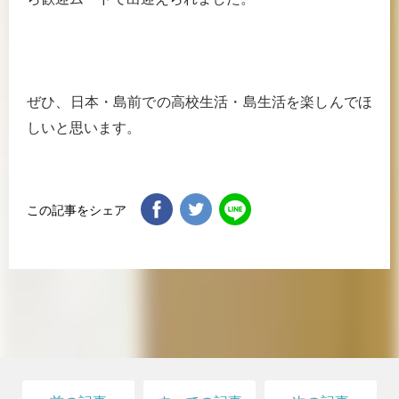
ぜひ、日本・島前での高校生活・島生活を楽しんでほ
しいと思います。
この記事をシェア