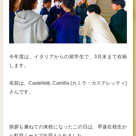
今年度は、イタリアからの留学生で、3月末まで在籍
します。
名前は、Castelletti, Camilla (カミラ・カステレッティ)
さんです。
挨拶も兼ねての来校になったこの日は、早速在校生か
ら歓迎ムードで出迎えられました。