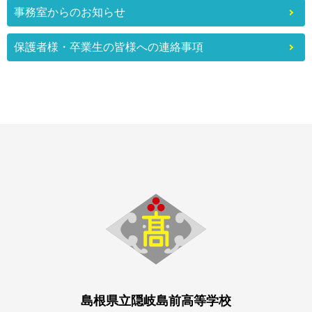
事務室からのお知らせ
保護者様・卒業生の皆様への連絡事項
島根県立隠岐島前高等学校