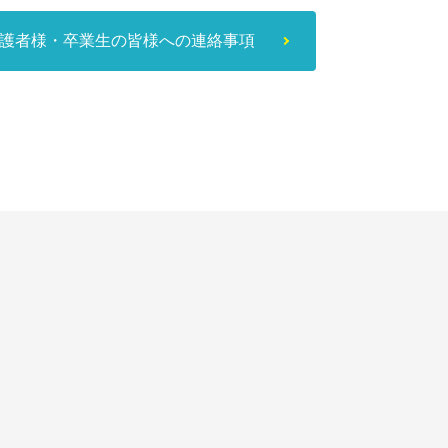
護者様・卒業生の皆様への連絡事項