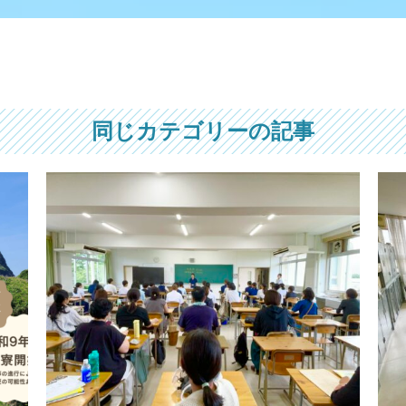
同じカテゴリーの記事