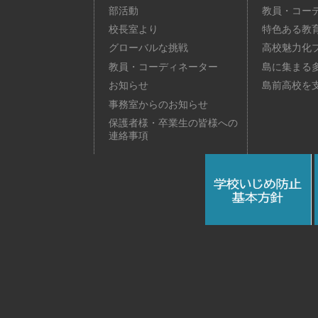
部活動
教員・コー
校長室より
特色ある教
グローバルな挑戦
高校魅力化
教員・コーディネーター
島に集まる
お知らせ
島前高校を
事務室からのお知らせ
保護者様・卒業生の皆様への
連絡事項