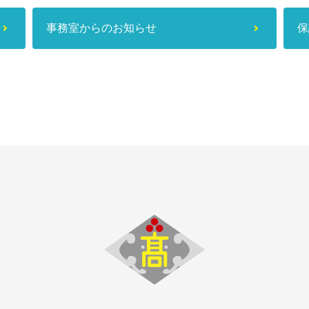
事務室からのお知らせ
保