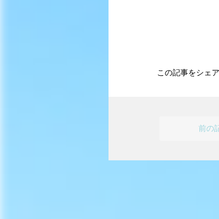
この記事をシェ
前の