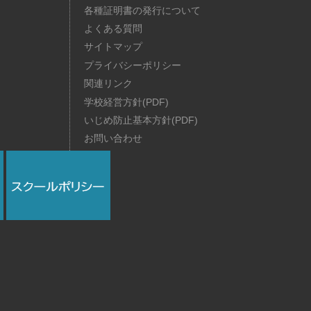
各種証明書の発行について
よくある質問
サイトマップ
プライバシーポリシー
関連リンク
学校経営方針(PDF)
いじめ防止基本方針(PDF)
お問い合わせ