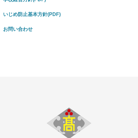
いじめ防止基本方針(PDF)
お問い合わせ