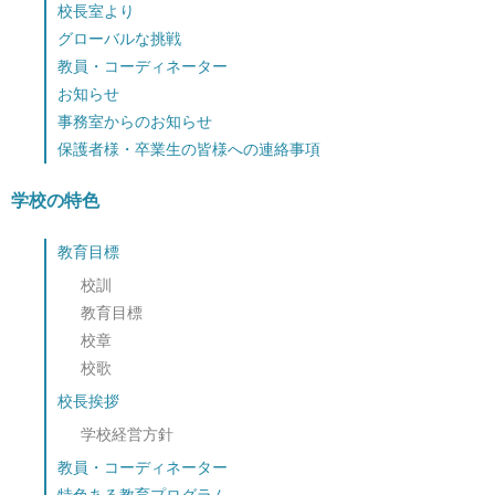
校長室より
グローバルな挑戦
教員・コーディネーター
お知らせ
事務室からのお知らせ
保護者様・卒業生の皆様への連絡事項
学校の特色
教育目標
校訓
教育目標
校章
校歌
校長挨拶
学校経営方針
教員・コーディネーター