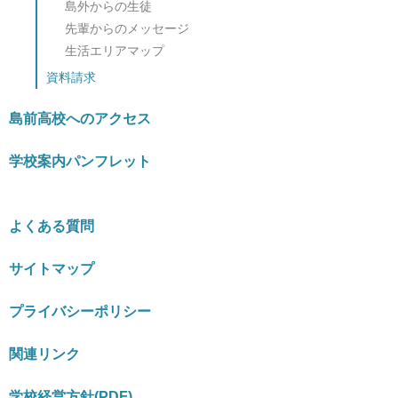
島外からの生徒
先輩からのメッセージ
生活エリアマップ
資料請求
島前高校へのアクセス
学校案内パンフレット
よくある質問
サイトマップ
プライバシーポリシー
関連リンク
学校経営方針(PDF)