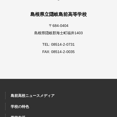
島根県立隠岐島前高等学校
〒684-0404
島根県隠岐郡海士町福井1403
TEL: 08514-2-0731
FAX: 08514-2-0035
島前高校ニュースメディア
学校の特色