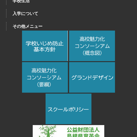
学校生活
入学について
その他メニュー