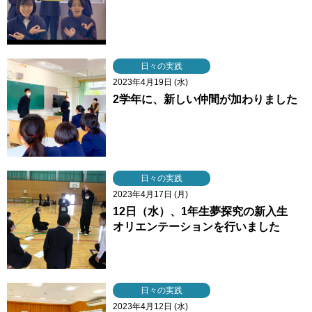
日々の実践
2023年4月19日 (水)
2学年に、新しい仲間が加わりました
日々の実践
2023年4月17日 (月)
12日（水）、1年生夢探究の新入生
オリエンテーションを行いました
日々の実践
2023年4月12日 (水)