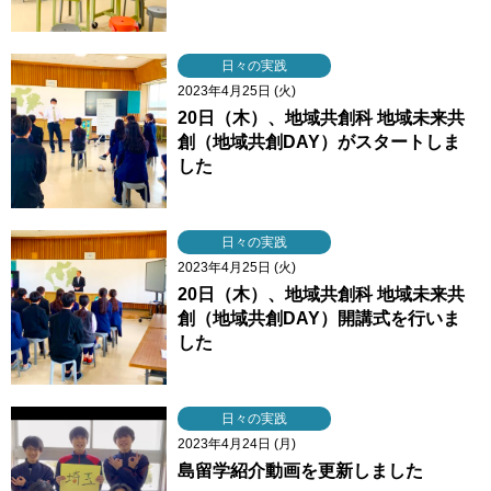
日々の実践
2023年4月25日 (火)
20日（木）、地域共創科 地域未来共
創（地域共創DAY）がスタートしま
した
日々の実践
2023年4月25日 (火)
20日（木）、地域共創科 地域未来共
創（地域共創DAY）開講式を行いま
した
日々の実践
2023年4月24日 (月)
島留学紹介動画を更新しました