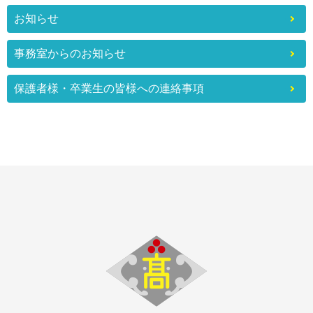
お知らせ
事務室からのお知らせ
保護者様・卒業生の皆様への連絡事項