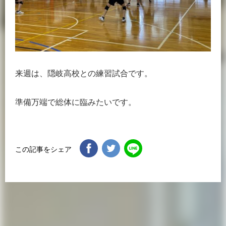
来週は、隠岐高校との練習試合です。
準備万端で総体に臨みたいです。
この記事をシェア