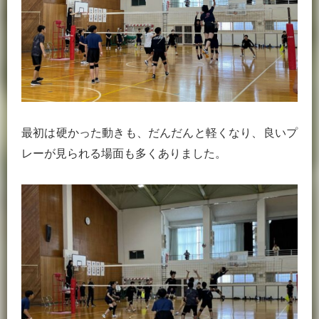
最初は硬かった動きも、だんだんと軽くなり、良いプ
レーが見られる場面も多くありました。