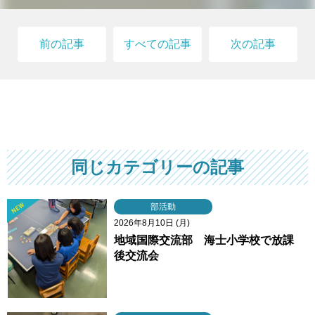
前の記事
すべての記事
次の記事
同じカテゴリーの記事
部活動
2026年8月10日 (月)
地域国際交流部 海士小学校で放課
後交流会