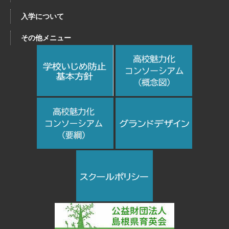
入学について
その他メニュー