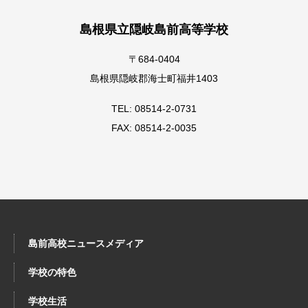
島根県立隠岐島前高等学校
〒684-0404
島根県隠岐郡海士町福井1403
TEL: 08514-2-0731
FAX: 08514-2-0035
島前高校ニュースメディア
学校の特色
学校生活