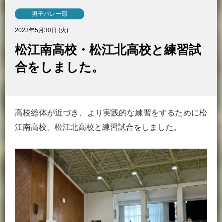
男子バレー部
2023年5月30日 (火)
松江南高校・松江北高校と練習試
合をしました。
高校総体が近づき、より実践的な練習をするために松
江南高校、松江北高校と練習試合をしました。