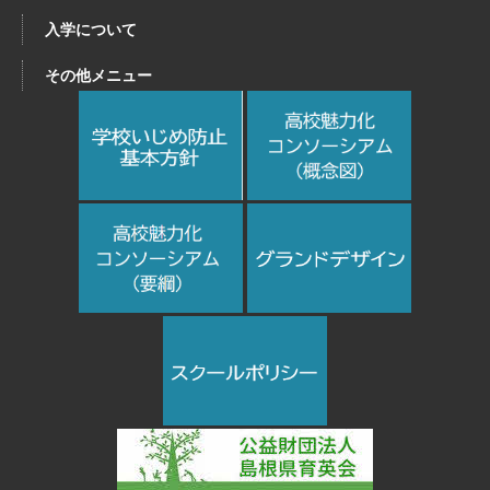
入学について
その他メニュー