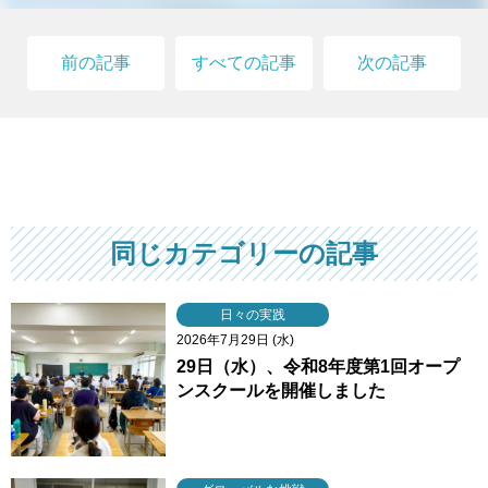
前の記事
すべての記事
次の記事
同じカテゴリーの記事
日々の実践
2026年7月29日 (水)
29日（水）、令和8年度第1回オープ
ンスクールを開催しました