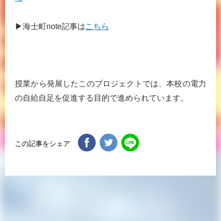
▶︎海士町note記事は
こちら
授業から発展したこのプロジェクトでは、本校の電力
の自給自足を促進する目的で進められています。
この記事をシェア