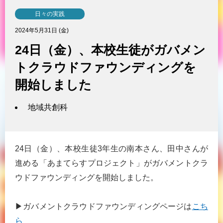
日々の実践
2024年5月31日 (金)
24日（金）、本校生徒がガバメン
トクラウドファウンディングを
開始しました
地域共創科
24日（金）、本校生徒3年生の南本さん、田中さんが
進める「あまてらすプロジェクト」がガバメントクラ
ウドファウンディングを開始しました。
▶︎ガバメントクラウドファウンディングページは
こち
ら