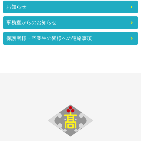
お知らせ
事務室からのお知らせ
保護者様・卒業生の皆様への連絡事項