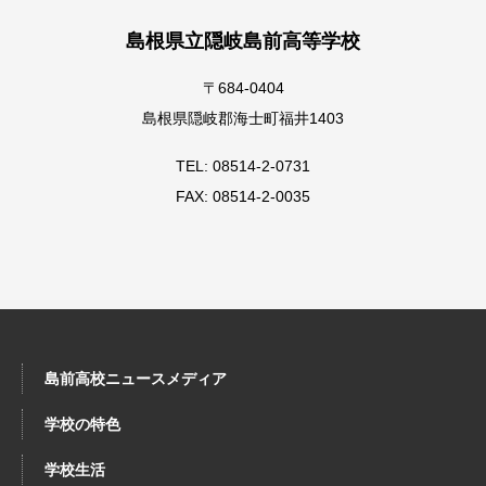
島根県立隠岐島前高等学校
〒684-0404
島根県隠岐郡海士町福井1403
TEL: 08514-2-0731
FAX: 08514-2-0035
島前高校ニュースメディア
学校の特色
学校生活