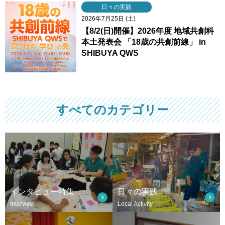
日々の実践
2026年7月25日 (土)
【8/2(日)開催】2026年度 地域共創科
本土発表会 「18歳の共創前線」 in
SHIBUYA QWS
すべてのカテゴリー
インタビュー特集
日々の実践
Interview
Local Activity