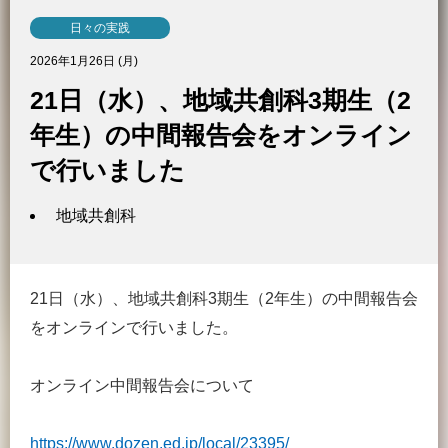
日々の実践
2026年1月26日 (月)
21日（水）、地域共創科3期生（2
年生）の中間報告会をオンライン
で行いました
地域共創科
21日（水）、地域共創科3期生（2年生）の中間報告会
をオンラインで行いました。
オンライン中間報告会について
https://www.dozen.ed.jp/local/23395/