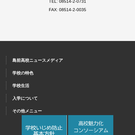
TEL: 08514-2-0731
FAX: 08514-2-0035
島前高校ニュースメディア
学校の特色
学校生活
入学について
その他メニュー