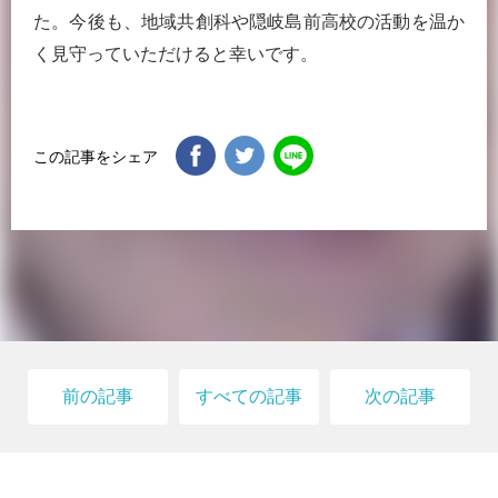
た。今後も、地域共創科や隠岐島前高校の活動を温か
く見守っていただけると幸いです。
この記事をシェア
前の記事
すべての記事
次の記事