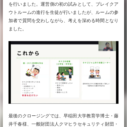
を行いました。運営側の初の試みとして、ブレイクア
ウトルームの進行を生徒が行いましたが、ルームの参
加者で質問を交わしながら、考えを深める時間となり
ました。
最後のクロージングでは、早稲田大学教育学博士・藤
井千春様、一般財団法人クマヒラセキュリティ財団・