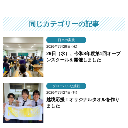
同じカテゴリーの記事
日々の実践
2026年7月29日 (水)
29日（水）、令和8年度第1回オープ
ンスクールを開催しました
グローバルな挑戦
2026年7月27日 (月)
越境応援！オリジナルタオルを作り
ました