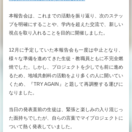
本報告会は、これまでの活動を振り返り、次のステッ
プを明確にすることや、学内を超えた交流で、新しい
視点を取り入れることを目的に開催しました。
12月に予定していた本報告会も一度は中止となり、
様々な準備を進めてきた生徒・教職員ともに不完全燃
焼でした。しかし、プロジェクトを少しでも前に進め
るため、地域共創科の活動をより多くの人に開いてい
くため、『TRY AGAIN』と題して再調整する運びに
なりました。
当日の発表直前の生徒は、緊張と楽しみの入り混じっ
た面持ちでしたが、自らの言葉でマイプロジェクトに
ついて熱く発表していました。