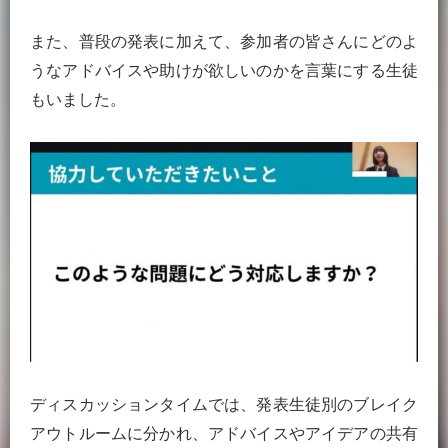
また、普段の発表に加えて、参加者の皆さんにどのよ
うなアドバイスや助けが欲しいのかを言葉にする生徒
もいました。
ディスカッションタイムでは、発表生徒別のブレイク
アウトルームに分かれ、アドバイスやアイデアの共有