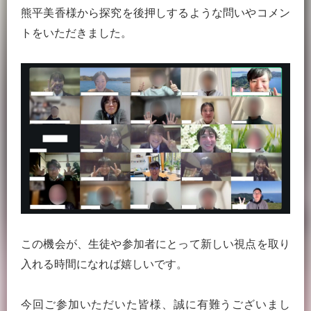
熊平美香様から探究を後押しするような問いやコメン
トをいただきました。
この機会が、生徒や参加者にとって新しい視点を取り
入れる時間になれば嬉しいです。
今回ご参加いただいた皆様、誠に有難うございまし