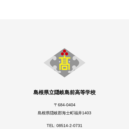
島根県立隠岐島前高等学校
〒684-0404
島根県隠岐郡海士町福井1403
TEL: 08514-2-0731