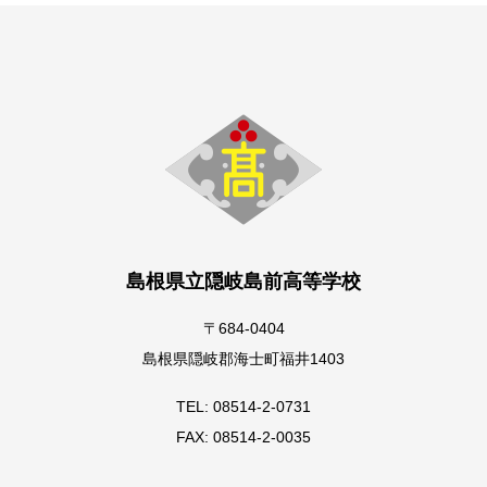
島根県立隠岐島前高等学校
〒684-0404
島根県隠岐郡海士町福井1403
TEL: 08514-2-0731
FAX: 08514-2-0035