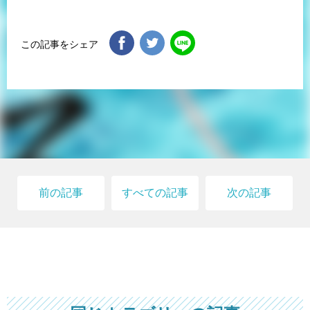
この記事をシェア
前の記事
すべての記事
次の記事