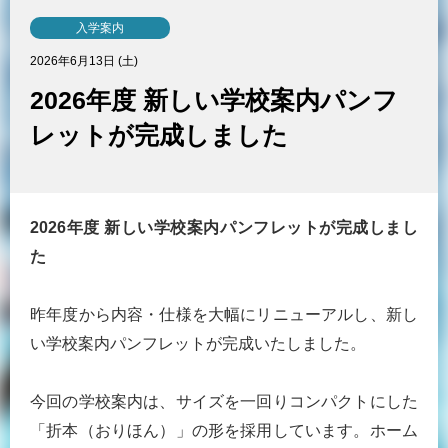
入学案内
2026年6月13日 (土)
2026年度 新しい学校案内パンフ
レットが完成しました
2026年度 新しい学校案内パンフレットが完成しまし
た
昨年度から内容・仕様を大幅にリニューアルし、新し
い学校案内パンフレットが完成いたしました。
今回の学校案内は、サイズを一回りコンパクトにした
「折本（おりほん）」の形を採用しています。ホーム