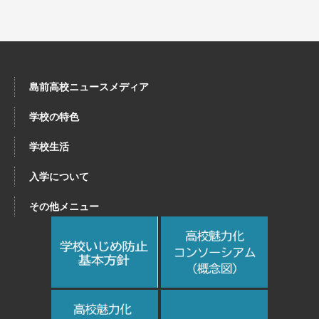
島前高校ニュースメディア
学校の特色
学校生活
入学について
その他メニュー