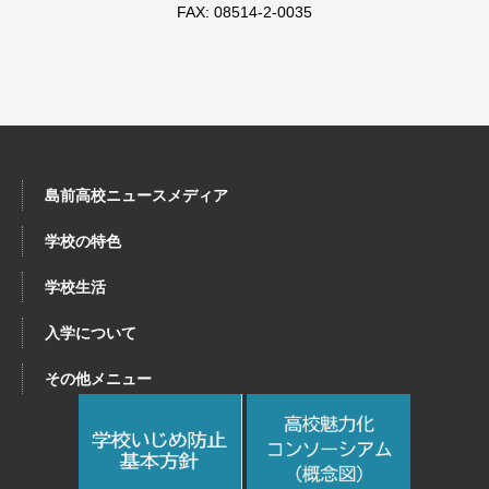
FAX: 08514-2-0035
島前高校ニュースメディア
学校の特色
学校生活
入学について
その他メニュー