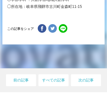
◯所在地：岐阜県飛騨市古川町金森町11-15
この記事をシェア
前の記事
すべての記事
次の記事