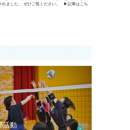
されました。 ぜひご覧ください。 ▶︎記事はこち
部活動