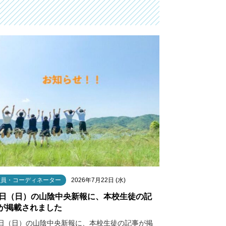
教員・コーディネーター
2026年7月22日 (水)
9日（日）の山陰中央新報に、本校生徒の記
が掲載されました
9日（日）の山陰中央新報に、本校生徒の記事が掲