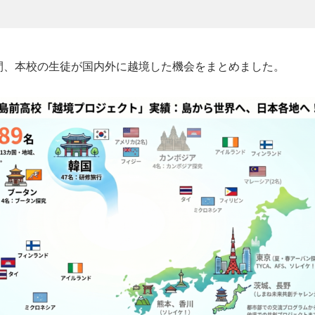
年間、本校の生徒が国内外に越境した機会をまとめました。