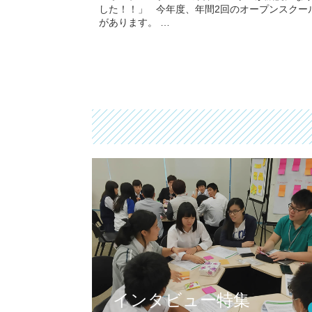
した！！」 今年度、年間2回のオープンスクー
があります。 …
インタビュー特集