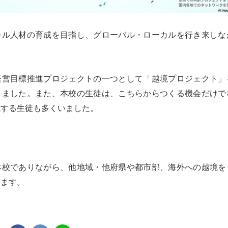
カル人材の育成を目指し、グローバル・ローカルを行き来しな
。
経営目標推進プロジェクトの一つとして「越境プロジェクト」
きました。また、本校の生徒は、こちらからつくる機会だけで
境する生徒も多くいました。
本校でありながら、他地域・他府県や都市部、海外への越境を
います。