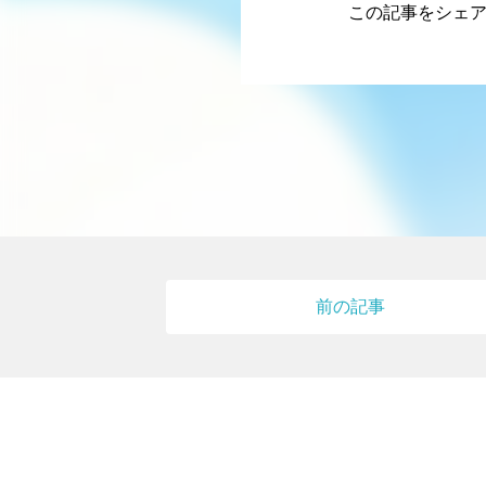
この記事をシェ
前の記事