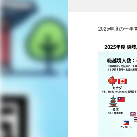
2025年度の一