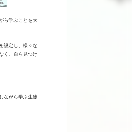
がら学ぶことを大
を設定し、様々な
なく、自ら見つけ
しながら学ぶ生徒