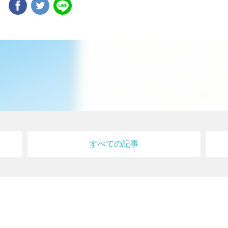
ア
すべての記事