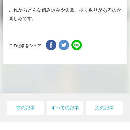
これからどんな踏み込みや失敗、振り返りがあるのか
楽しみです。
この記事をシェア
前の記事
すべての記事
次の記事