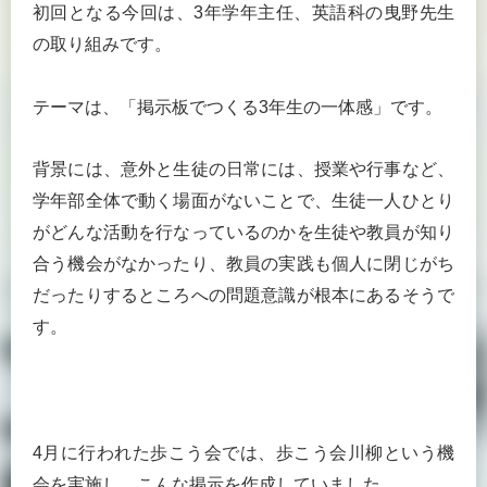
初回となる今回は、3年学年主任、英語科の曳野先生
の取り組みです。
テーマは、「掲示板でつくる3年生の一体感」です。
背景には、意外と生徒の日常には、授業や行事など、
学年部全体で動く場面がないことで、生徒一人ひとり
がどんな活動を行なっているのかを生徒や教員が知り
合う機会がなかったり、教員の実践も個人に閉じがち
だったりするところへの問題意識が根本にあるそうで
す。
4月に行われた歩こう会では、歩こう会川柳という機
会を実施し、こんな掲示を作成していました。