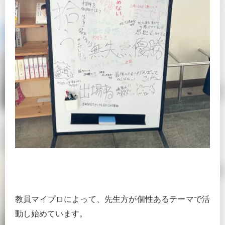
教員マイプロによって、先生方が個性あるテーマで活
動し始めています。