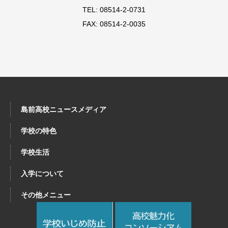
TEL: 08514-2-0731
FAX: 08514-2-0035
島前高校ニュースメディア
学校の特色
学校生活
入学について
その他メニュー