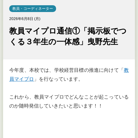
教員・コーディネーター
2026年6月8日 (月)
教員マイプロ通信①「掲示板でつ
くる３年生の一体感」曳野先生
今年度、本校では、学校経営目標の推進に向けて「
教
員マイプロ
」を行なっています。
これから、教員マイプロでどんなことが起こっている
のか随時発信していきたいと思います！！