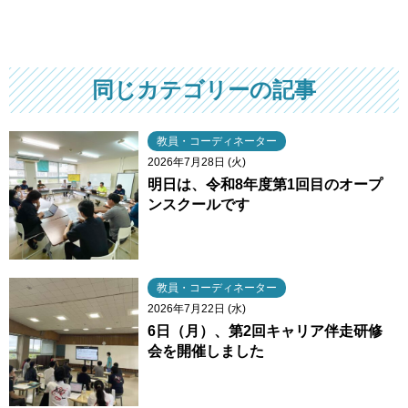
同じカテゴリーの記事
教員・コーディネーター
2026年7月28日 (火)
明日は、令和8年度第1回目のオープ
ンスクールです
教員・コーディネーター
2026年7月22日 (水)
6日（月）、第2回キャリア伴走研修
会を開催しました