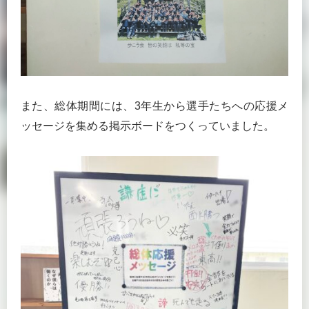
また、総体期間には、3年生から選手たちへの応援メ
ッセージを集める掲示ボードをつくっていました。