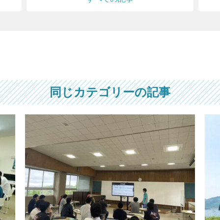
同じカテゴリーの記事