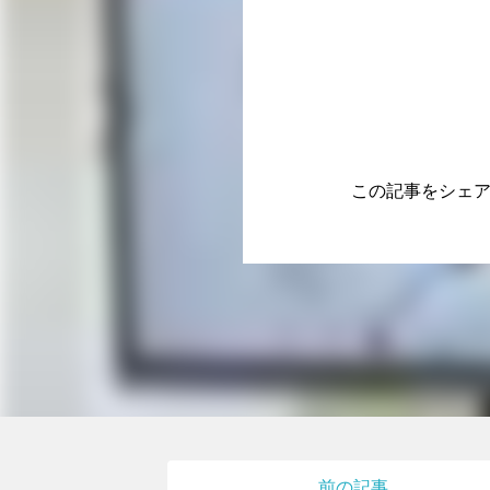
この記事をシェ
前の記事