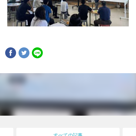
ア
すべての記事