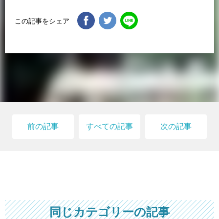
この記事をシェア
前の記事
すべての記事
次の記事
同じカテゴリーの記事