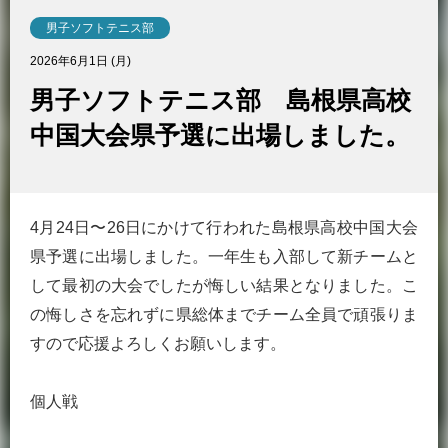
男子ソフトテニス部
2026年6月1日 (月)
男子ソフトテニス部 島根県高校
中国大会県予選に出場しました。
4月24日〜26日にかけて行われた島根県高校中国大会
県予選に出場しました。一年生も入部して新チームと
して最初の大会でしたが悔しい結果となりました。こ
の悔しさを忘れずに県総体までチーム全員で頑張りま
すので応援よろしくお願いします。
個人戦