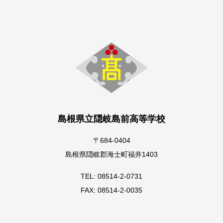
島根県立隠岐島前高等学校
〒684-0404
島根県隠岐郡海士町福井1403
TEL: 08514-2-0731
FAX: 08514-2-0035