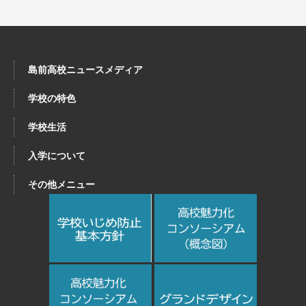
島前高校ニュースメディア
学校の特色
学校生活
入学について
その他メニュー