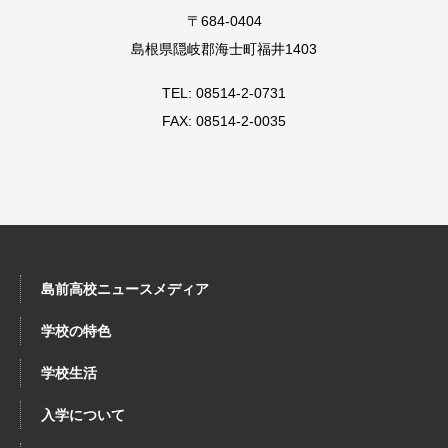
〒684-0404
島根県隠岐郡海士町福井1403
TEL: 08514-2-0731
FAX: 08514-2-0035
島前高校ニュースメディア
学校の特色
学校生活
入学について