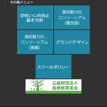
その他メニュー