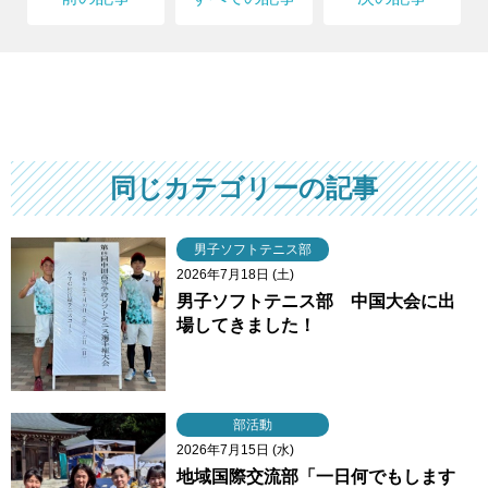
同じカテゴリーの記事
男子ソフトテニス部
2026年7月18日 (土)
男子ソフトテニス部 中国大会に出
場してきました！
部活動
2026年7月15日 (水)
地域国際交流部「一日何でもします