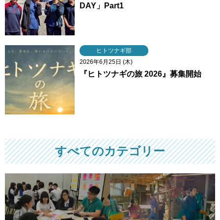
DAY」Part1
ヒトツナギ部
2026年6月25日 (木)
『ヒトツナギの旅 2026』募集開始
すべてのカテゴリー