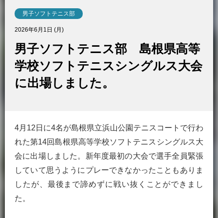
男子ソフトテニス部
2026年6月1日 (月)
男子ソフトテニス部 島根県高等
学校ソフトテニスシングルス大会
に出場しました。
4月12日に4名が島根県立浜山公園テニスコートで行わ
れた第14回島根県高等学校ソフトテニスシングルス大
会に出場しました。新年度最初の大会で選手全員緊張
していて思うようにプレーできなかったこともありま
したが、最後まで諦めずに戦い抜くことができまし
た。