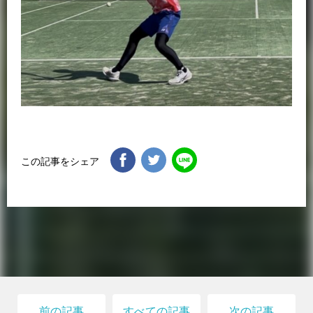
この記事をシェア
前の記事
すべての記事
次の記事