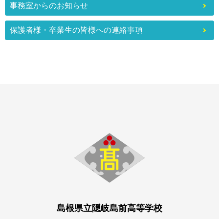
事務室からのお知らせ
保護者様・卒業生の皆様への連絡事項
島根県立隠岐島前高等学校