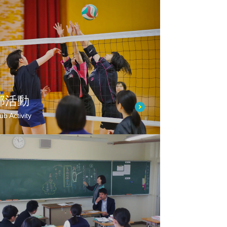
部活動
ub Activity