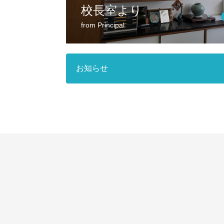
校長室より
from Principal
お知らせ