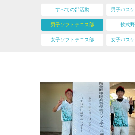
すべての部活動
男子バスケ
男子ソフトテニス部
軟式野
女子ソフトテニス部
女子バスケ