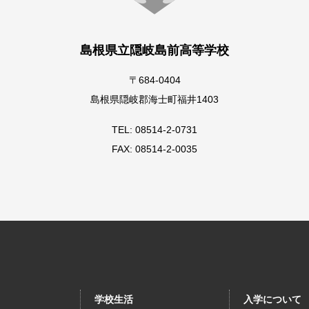
島根県立隠岐島前高等学校
〒684-0404
島根県隠岐郡海士町福井1403
TEL: 08514-2-0731
FAX: 08514-2-0035
学校生活
入学について