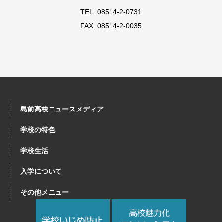
TEL: 08514-2-0731
FAX: 08514-2-0035
島前高校ニュースメディア
学校の特色
学校生活
入学について
その他メニュー