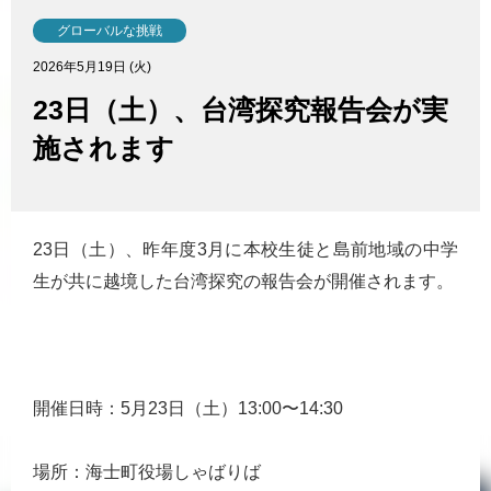
グローバルな挑戦
2026年5月19日 (火)
23日（土）、台湾探究報告会が実
施されます
23日（土）、昨年度3月に本校生徒と島前地域の中学
生が共に越境した台湾探究の報告会が開催されます。
開催日時：5月23日（土）13:00〜14:30
場所：海士町役場しゃばりば