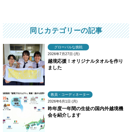
同じカテゴリーの記事
グローバルな挑戦
2026年7月27日 (月)
越境応援！オリジナルタオルを作り
ました
教員・コーディネーター
2026年6月1日 (月)
昨年度一年間の生徒の国内外越境機
会を紹介します