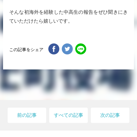
そんな初海外を経験した中高生の報告をぜひ聞きにき
ていただけたら嬉しいです。
この記事をシェア
前の記事
すべての記事
次の記事