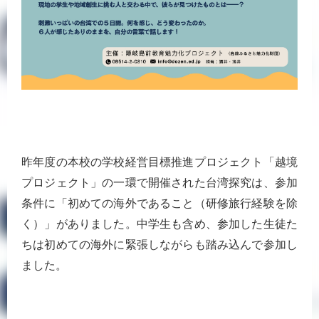
昨年度の本校の学校経営目標推進プロジェクト「越境
プロジェクト」の一環で開催された台湾探究は、参加
条件に「初めての海外であること（研修旅行経験を除
く）」がありました。中学生も含め、参加した生徒た
ちは初めての海外に緊張しながらも踏み込んで参加し
ました。