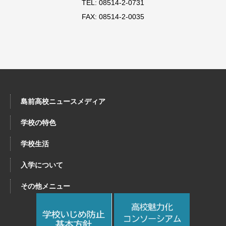
TEL: 08514-2-0731
FAX: 08514-2-0035
島前高校ニュースメディア
学校の特色
学校生活
入学について
その他メニュー