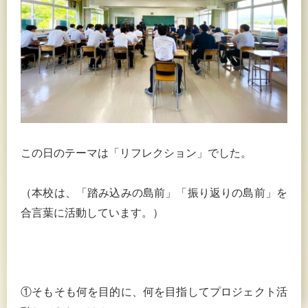
この日のテーマは「リフレクション」でした。
（本校は、「踏み込みの島前」「振り返りの島前」を
合言葉に活動しています。）
①そもそも何を目的に、何を目指してプロジェクト活