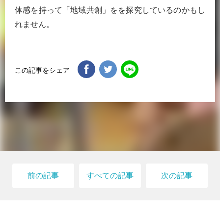
体感を持って「地域共創」をを探究しているのかもし
れません。
この記事をシェア
前の記事
すべての記事
次の記事