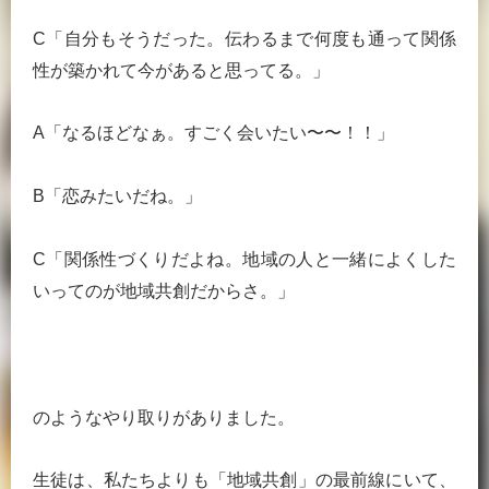
C「自分もそうだった。伝わるまで何度も通って関係
性が築かれて今があると思ってる。」
A「なるほどなぁ。すごく会いたい〜〜！！」
B「恋みたいだね。」
C「関係性づくりだよね。地域の人と一緒によくした
いってのが地域共創だからさ。」
のようなやり取りがありました。
生徒は、私たちよりも「地域共創」の最前線にいて、