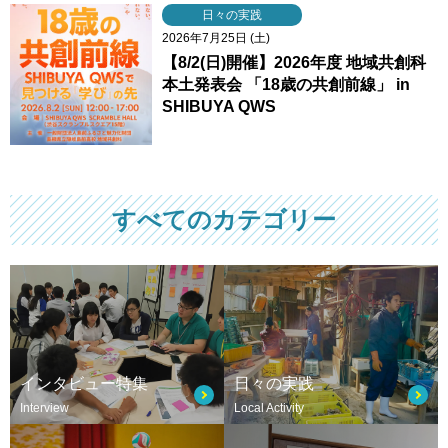
日々の実践
2026年7月25日 (土)
【8/2(日)開催】2026年度 地域共創科
本土発表会 「18歳の共創前線」 in
SHIBUYA QWS
すべてのカテゴリー
インタビュー特集
日々の実践
Interview
Local Activity