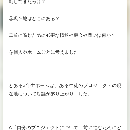
動してきたっけ？
②現在地はどこにある？
③前に進むために必要な情報や機会や問いは何か？
を個人やホームごとに考えました。
とある3年生ホームは、ある生徒のプロジェクトの現
在地について対話が盛り上がりました。
A「自分のプロジェクトについて、前に進むためにど