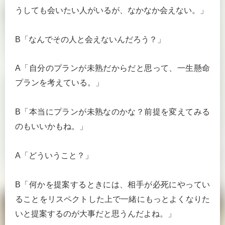
うしても会いたい人がいるが、なかなか会えない。」
B「なんでその人と会えないんだろう？」
A「自分のプランが未熟だからだと思って、一生懸命
プランを考えている。」
B「本当にプランが未熟なのかな？前提を変えてみる
のもいいかもね。」
A「どういうこと？」
B「何かを提案するときには、相手が必死にやってい
ることをリスペクトした上で一緒にもっとよくなりた
いと提案するのが大事だと思うんだよね。」