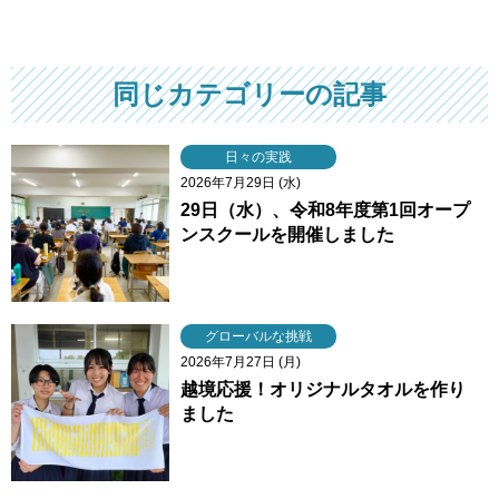
同じカテゴリーの記事
日々の実践
2026年7月29日 (水)
29日（水）、令和8年度第1回オープ
ンスクールを開催しました
グローバルな挑戦
2026年7月27日 (月)
越境応援！オリジナルタオルを作り
ました