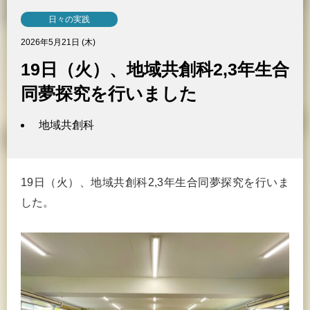
日々の実践
2026年5月21日 (木)
19日（火）、地域共創科2,3年生合
同夢探究を行いました
地域共創科
19日（火）、地域共創科2,3年生合同夢探究を行いま
した。