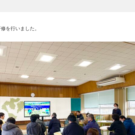
研修を行いました。