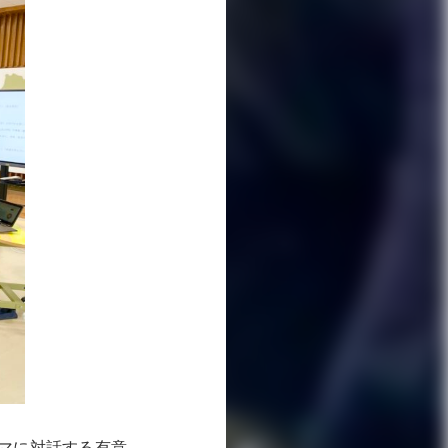
マに対話する有意