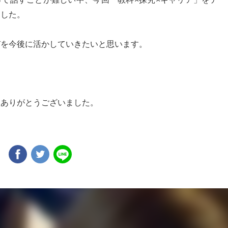
ました。
びを今後に活かしていきたいと思います。
校ありがとうございました。
ア