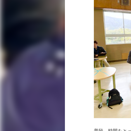
普段、時間をと