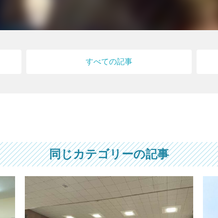
すべての記事
同じカテゴリーの記事