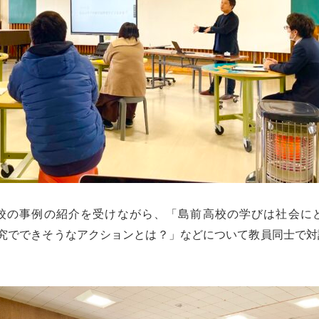
校の事例の紹介を受けながら、「島前高校の学びは社会に
探究でできそうなアクションとは？」などについて教員同士で対