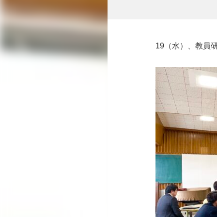
19（水）、教員