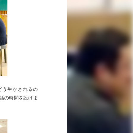
どう生かされるの
話の時間を設けま