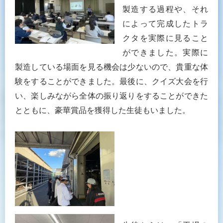
製造する過程や、それ
によって完成したトラ
クタを実際に見ること
ができました。実際に
製造している場面を見る機会は少ないので、貴重な体
験をすることができました。最後に、クイズ大会を行
い、楽しみながら全体の振り返りをすることができた
とともに、豪華賞品を獲得した生徒もいました。