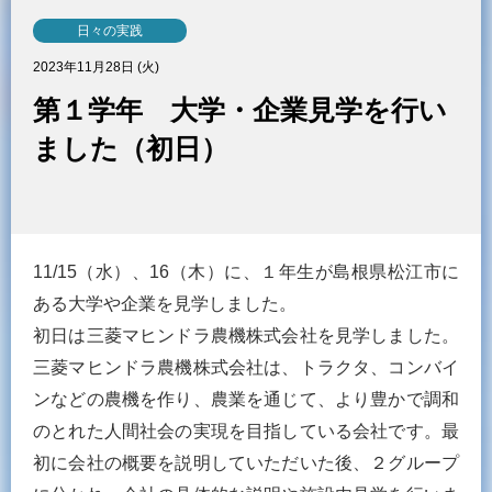
日々の実践
2023年11月28日 (火)
第１学年 大学・企業見学を行い
ました（初日）
11/15（水）、16（木）に、１年生が島根県松江市に
ある大学や企業を見学しました。
初日は三菱マヒンドラ農機株式会社を見学しました。
三菱マヒンドラ農機株式会社は、トラクタ、コンバイ
ンなどの農機を作り、農業を通じて、より豊かで調和
のとれた人間社会の実現を目指している会社です。最
初に会社の概要を説明していただいた後、２グループ