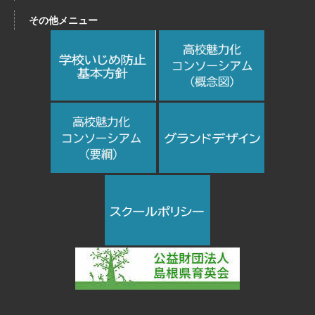
その他メニュー