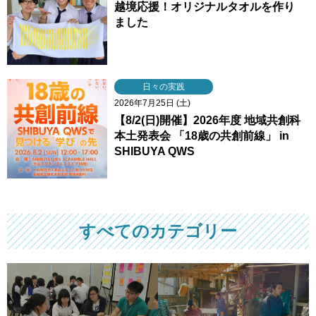
越境応援！オリジナルタオルを作り
ました
日々の実践
2026年7月25日 (土)
【8/2(日)開催】2026年度 地域共創科
本土発表会 「18歳の共創前線」 in
SHIBUYA QWS
すべてのカテゴリー