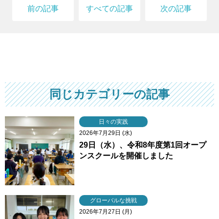
前の記事
すべての記事
次の記事
同じカテゴリーの記事
日々の実践
2026年7月29日 (水)
29日（水）、令和8年度第1回オープ
ンスクールを開催しました
グローバルな挑戦
2026年7月27日 (月)