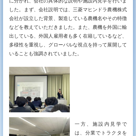
に分かれ、会社の具体的な説明や施設内見学を行いま
した。まず、会社説明では、三菱マヒンドラ農機株式
会社が設立した背景、製造している農機名やその特徴
などを教えていただきました。また、農機を外国に輸
出している、外国人雇用者も多く在籍しているなど、
多様性を重視し、グローバルな視点を持って展開して
いることも強調されていました。
一方、施設内見学で
は、分業でトラクタを