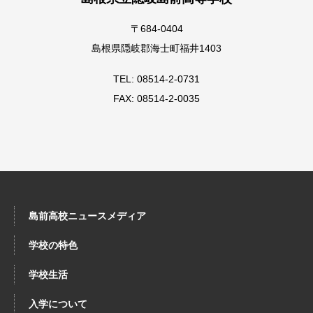
〒684-0404
島根県隠岐郡海士町福井1403
TEL: 08514-2-0731
FAX: 08514-2-0035
島前高校ニュースメディア
学校の特色
学校生活
入学について