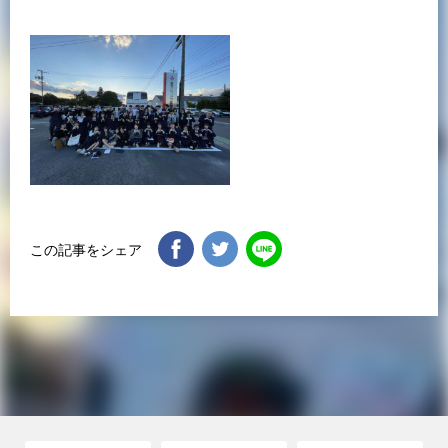
この記事をシェア