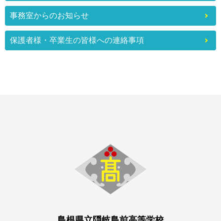
事務室からのお知らせ
保護者様・卒業生の皆様への連絡事項
島根県立隠岐島前高等学校