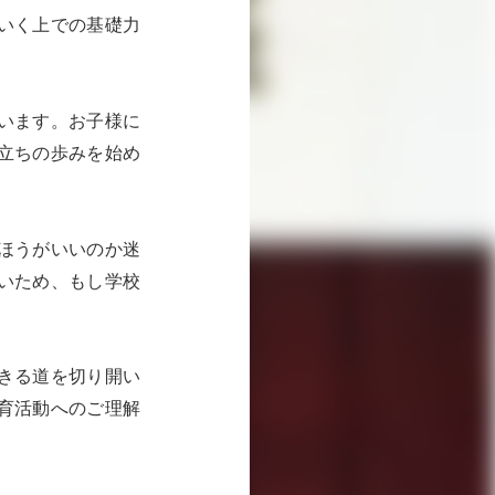
いく上での基礎力
います。お子様に
立ちの歩みを始め
ほうがいいのか迷
いため、もし学校
きる道を切り開い
育活動へのご理解