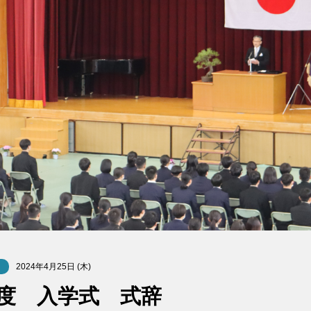
2024年4月25日 (木)
度 入学式 式辞