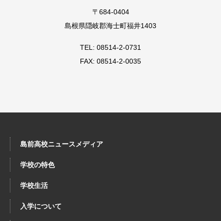
〒684-0404
島根県隠岐郡海士町福井1403
TEL: 08514-2-0731
FAX: 08514-2-0035
島前高校ニュースメディア
学校の特色
学校生活
入学について