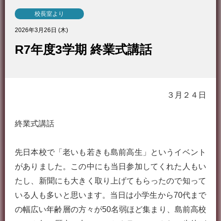
校長室より
2026年3月26日 (木)
R7年度3学期 終業式講話
３月２４日
終業式講話
先日本校で「老いも若きも島前高生」というイベント
がありました。この中にも当日参加してくれた人もい
たし、新聞にも大きく取り上げてもらったので知って
いる人も多いと思います。当日は小学生から70代まで
の幅広い年齢層の方々が50名弱ほど集まり、島前高校