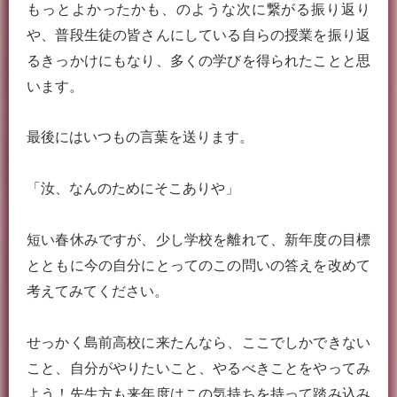
もっとよかったかも、のような次に繋がる振り返り
や、普段生徒の皆さんにしている自らの授業を振り返
るきっかけにもなり、多くの学びを得られたことと思
います。
最後にはいつもの言葉を送ります。
「汝、なんのためにそこありや」
短い春休みですが、少し学校を離れて、新年度の目標
とともに今の自分にとってのこの問いの答えを改めて
考えてみてください。
せっかく島前高校に来たんなら、ここでしかできない
こと、自分がやりたいこと、やるべきことをやってみ
よう！先生方も来年度はこの気持ちを持って踏み込み