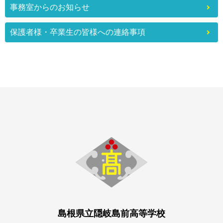
事務室からのお知らせ
保護者様・卒業生の皆様への連絡事項
島根県立隠岐島前高等学校