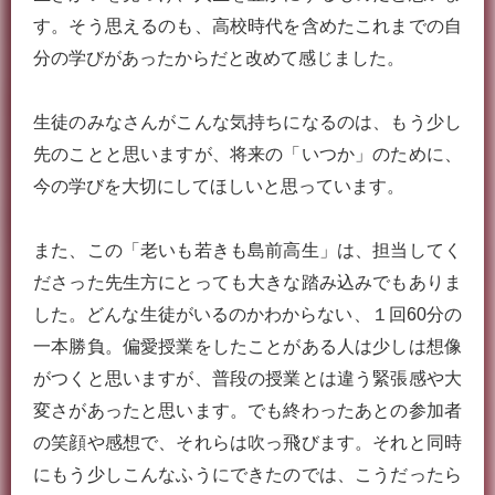
す。そう思えるのも、高校時代を含めたこれまでの自
分の学びがあったからだと改めて感じました。
生徒のみなさんがこんな気持ちになるのは、もう少し
先のことと思いますが、将来の「いつか」のために、
今の学びを大切にしてほしいと思っています。
また、この「老いも若きも島前高生」は、担当してく
ださった先生方にとっても大きな踏み込みでもありま
した。どんな生徒がいるのかわからない、１回60分の
一本勝負。偏愛授業をしたことがある人は少しは想像
がつくと思いますが、普段の授業とは違う緊張感や大
変さがあったと思います。でも終わったあとの参加者
の笑顔や感想で、それらは吹っ飛びます。それと同時
にもう少しこんなふうにできたのでは、こうだったら