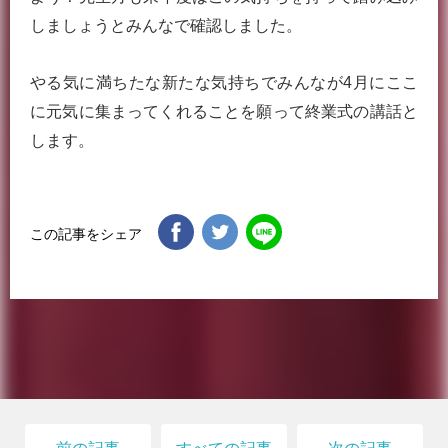
しましょうとみんなで確認しました。
やる気に満ちたな新たな気持ちでみんなが4月にここ
に元気に集まってくれることを願って終業式の講話と
します。
この記事をシェア