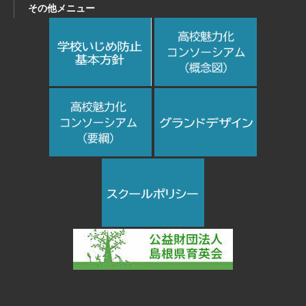
その他メニュー